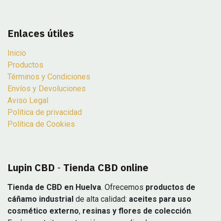
Enlaces útiles
Inicio
Productos
Términos y Condiciones
Envíos y Devoluciones
Aviso Legal
Política de privacidad
Política de Cookies
Lupin CBD
-
Tienda CBD online
Tienda de CBD en Huelva
. Ofrecemos
productos de
cáñamo industrial
de alta calidad:
aceites para uso
cosmético externo
,
resinas y flores de colección
.